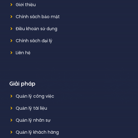
Giới thiệu
Chính sách bảo mật
Điều khoản sử dụng
Chính sách đại lý
Liên hệ
Giải pháp
Quản lý công việc
Quản lý tài liệu
Quản lý nhân sự
Quản lý khách hàng